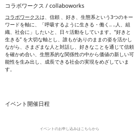
コラボワークス / collaboworks
コラボワークス
は、信頼 、好き、生態系という3つのキー
ワードを軸に、「呼吸するように生きる・働く.. ..人、組
織、社会に」したいと、日々活動をしています。“好きと
生きる” を大切な軸とし、誰もがありのままの姿を活かし
ながら、さまざまな人と対話し、好きなことを通じて信頼
を確かめ合い、生態系的な関係性の中から価値の新しい可
能性を生み出し、成長できる社会の実現をめざしていま
す。
イベント開催日程
イベントのお申し込みはこちらから