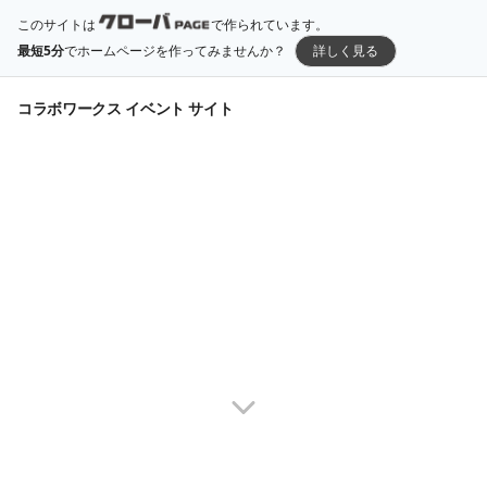
このサイトは
で作られています。
最短5分
でホームページを作ってみませんか？
詳しく見る
コラボワークス イベント サイト